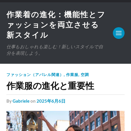
作業着の進化：機能性とフ
ァッションを両立させる
新スタイル
仕事もおしゃれも楽しむ！新しいスタイルで自
分を表現しよう。
ファッション（アパレル関連）
,
作業服
,
空調
作業服の進化と重要性
by
Gabriele
on
2025年6月6日