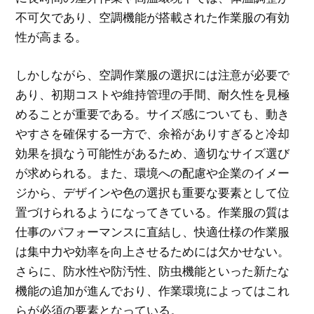
不可欠であり、空調機能が搭載された作業服の有効
性が高まる。
しかしながら、空調作業服の選択には注意が必要で
あり、初期コストや維持管理の手間、耐久性を見極
めることが重要である。サイズ感についても、動き
やすさを確保する一方で、余裕がありすぎると冷却
効果を損なう可能性があるため、適切なサイズ選び
が求められる。また、環境への配慮や企業のイメー
ジから、デザインや色の選択も重要な要素として位
置づけられるようになってきている。作業服の質は
仕事のパフォーマンスに直結し、快適仕様の作業服
は集中力や効率を向上させるためには欠かせない。
さらに、防水性や防汚性、防虫機能といった新たな
機能の追加が進んでおり、作業環境によってはこれ
らが必須の要素となっている。