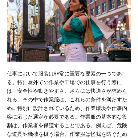
仕事において服装は非常に重要な要素の一つであ
る。
特に屋外での作業や工場での仕事を行う際に
は、安全性や動きやすさ、さらには快適さが求めら
れる。その中で作業服は、これらの条件を満たすた
めに特別に設計されているため、作業環境や仕事内
容に応じた選定が必要である。作業服の基本的な役
割は、作業者を保護することである。例えば、危険
な道具や機械を扱う場合、作業服は怪我を防ぐため