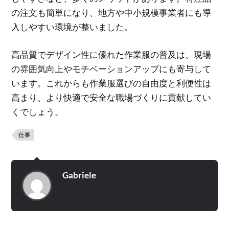
の注文も簡単になり、地方や中小規模事業者にも導
入しやすい環境が整いました。
高品質でデザイン性に優れた作業服の普及は、現場
の雰囲気向上やモチベーションアップにも寄与して
います。これからも作業服選びの自由度と利便性は
高まり、より快適で安全な職場づくりに貢献してい
くでしょう。
仕事
Gabriele