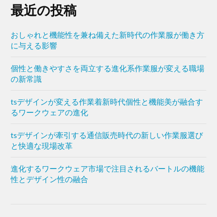
最近の投稿
おしゃれと機能性を兼ね備えた新時代の作業服が働き方
に与える影響
個性と働きやすさを両立する進化系作業服が変える職場
の新常識
tsデザインが変える作業着新時代個性と機能美が融合す
るワークウェアの進化
tsデザインが牽引する通信販売時代の新しい作業服選び
と快適な現場改革
進化するワークウェア市場で注目されるバートルの機能
性とデザイン性の融合