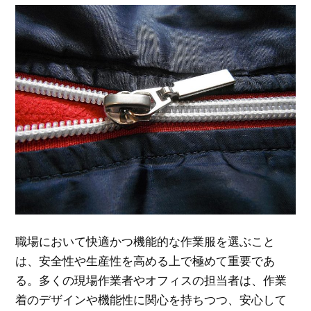
職場において快適かつ機能的な作業服を選ぶこと
は、安全性や生産性を高める上で極めて重要であ
る。
多くの現場作業者やオフィスの担当者は、作業
着のデザインや機能性に関心を持ちつつ、安心して