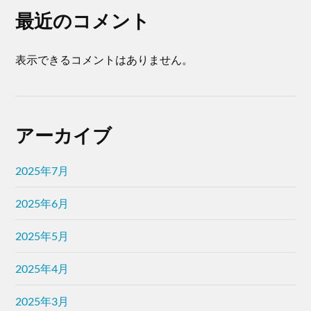
最近のコメント
表示できるコメントはありません。
アーカイブ
2025年7月
2025年6月
2025年5月
2025年4月
2025年3月