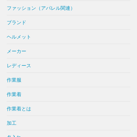
ファッション（アパレル関連）
ブランド
ヘルメット
メーカー
レディース
作業服
作業着
作業着とは
加工