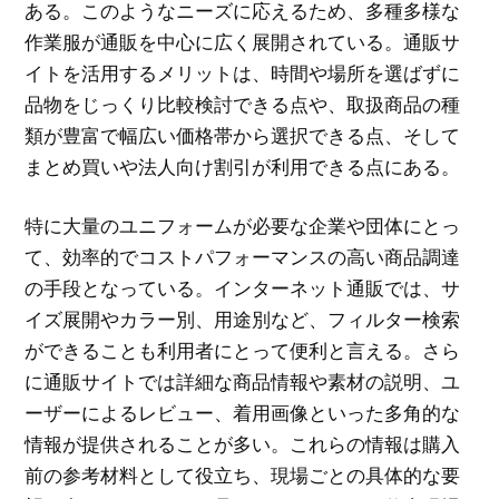
ある。このようなニーズに応えるため、多種多様な
作業服が通販を中心に広く展開されている。通販サ
イトを活用するメリットは、時間や場所を選ばずに
品物をじっくり比較検討できる点や、取扱商品の種
類が豊富で幅広い価格帯から選択できる点、そして
まとめ買いや法人向け割引が利用できる点にある。
特に大量のユニフォームが必要な企業や団体にとっ
て、効率的でコストパフォーマンスの高い商品調達
の手段となっている。インターネット通販では、サ
イズ展開やカラー別、用途別など、フィルター検索
ができることも利用者にとって便利と言える。さら
に通販サイトでは詳細な商品情報や素材の説明、ユ
ーザーによるレビュー、着用画像といった多角的な
情報が提供されることが多い。これらの情報は購入
前の参考材料として役立ち、現場ごとの具体的な要