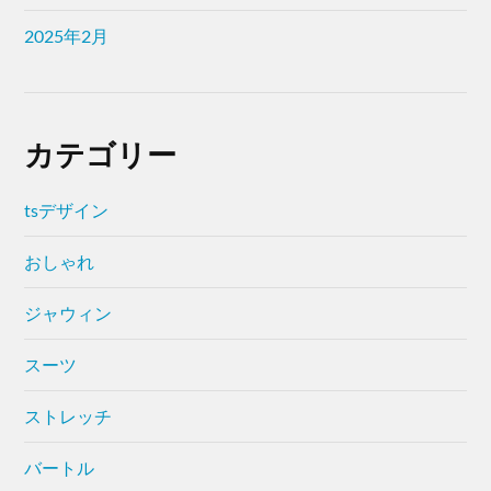
2025年2月
カテゴリー
tsデザイン
おしゃれ
ジャウィン
スーツ
ストレッチ
バートル