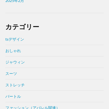
2025年2月
カテゴリー
tsデザイン
おしゃれ
ジャウィン
スーツ
ストレッチ
バートル
ファッション（アパレル関連）