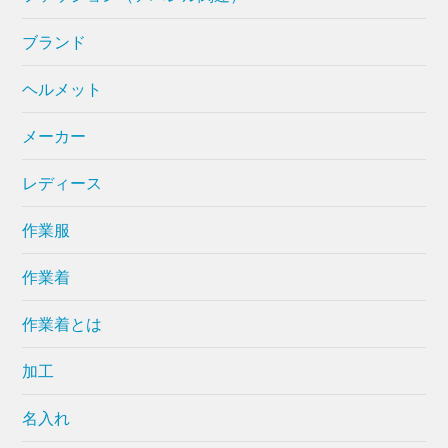
ブランド
ヘルメット
メーカー
レディース
作業服
作業着
作業着とは
加工
名入れ