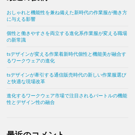
おしゃれと機能性を兼ね備えた新時代の作業服が働き方
に与える影響
個性と働きやすさを両立する進化系作業服が変える職場
の新常識
tsデザインが変える作業着新時代個性と機能美が融合す
るワークウェアの進化
tsデザインが牽引する通信販売時代の新しい作業服選び
と快適な現場改革
進化するワークウェア市場で注目されるバートルの機能
性とデザイン性の融合
最近のコメント