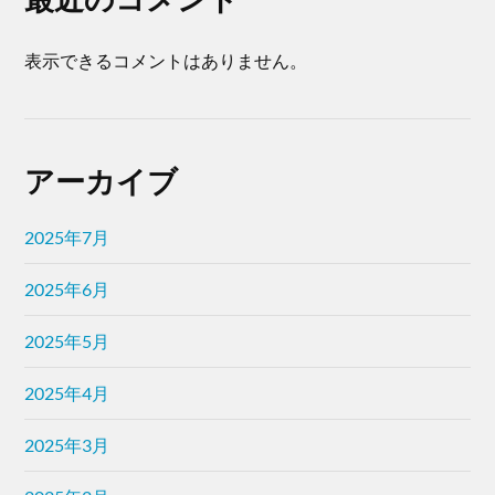
表示できるコメントはありません。
アーカイブ
2025年7月
2025年6月
2025年5月
2025年4月
2025年3月