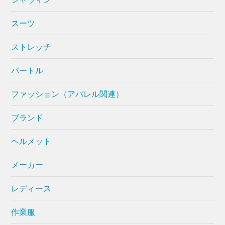
スーツ
ストレッチ
バートル
ファッション（アパレル関連）
ブランド
ヘルメット
メーカー
レディース
作業服