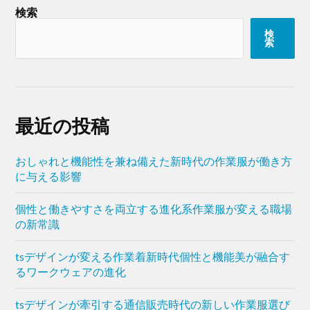
検索
検
索
最近の投稿
おしゃれと機能性を兼ね備えた新時代の作業服が働き方
に与える影響
個性と働きやすさを両立する進化系作業服が変える職場
の新常識
tsデザインが変える作業着新時代個性と機能美が融合す
るワークウェアの進化
tsデザインが牽引する通信販売時代の新しい作業服選び