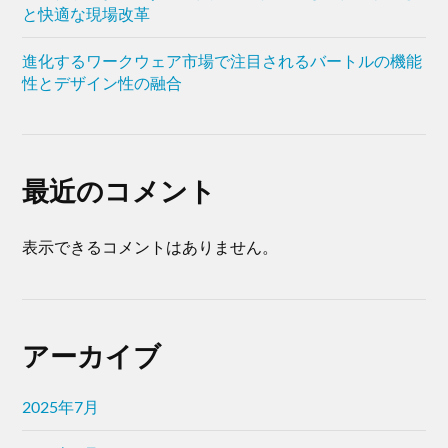
と快適な現場改革
進化するワークウェア市場で注目されるバートルの機能
性とデザイン性の融合
最近のコメント
表示できるコメントはありません。
アーカイブ
2025年7月