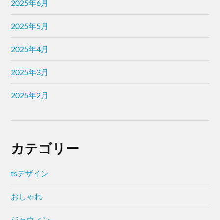
2025年6月
2025年5月
2025年4月
2025年3月
2025年2月
カテゴリー
tsデザイン
おしゃれ
ジャウィン